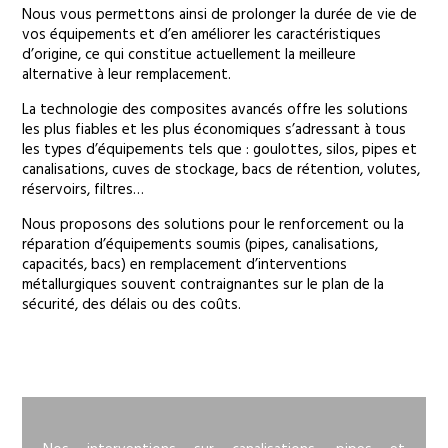
Nous vous permettons ainsi de prolonger la durée de vie de
vos équipements et d’en améliorer les caractéristiques
d’origine, ce qui constitue actuellement la meilleure
alternative à leur remplacement.
La technologie des composites avancés offre les solutions
les plus fiables et les plus économiques s’adressant à tous
les types d’équipements tels que : goulottes, silos, pipes et
canalisations, cuves de stockage, bacs de rétention, volutes,
réservoirs, filtres…
Nous proposons des solutions pour le renforcement ou la
réparation d’équipements soumis (pipes, canalisations,
capacités, bacs) en remplacement d’interventions
métallurgiques souvent contraignantes sur le plan de la
sécurité, des délais ou des coûts.