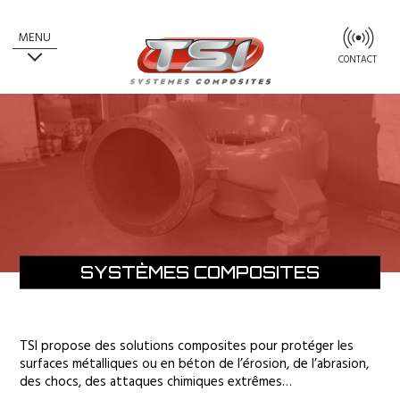
MENU
CONTACT
SYSTÈMES COMPOSITES
TSI propose des solutions composites pour protéger les
surfaces métalliques ou en béton de l’érosion, de l’abrasion,
des chocs, des attaques chimiques extrêmes…