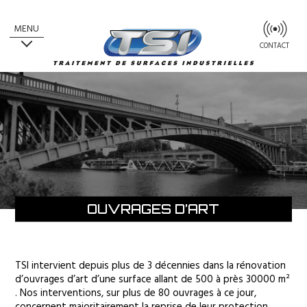
MENU
CONTACT
OUVRAGES D’ART
TSI intervient depuis plus de 3 décennies dans la rénovation
d’ouvrages d’art d’une surface allant de 500 à près 30000 m²
. Nos interventions, sur plus de 80 ouvrages à ce jour,