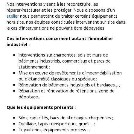
Nos interventions visent à les reconstruire, les
réparer/restaurer et les protéger. Nous disposons d’un
atelier
nous permettant de traiter certains équipements
hors site, nos équipes constituées intervenant sur site dans
le cas d’interventions ne pouvant être dépaysées.
Ces interventions concernent autant l’immobilier
industriel :
Interventions sur charpentes, sols et murs de
bâtiments industriels, commerciaux et parcs de
stationnement ;
Mise en œuvre de revêtements d’imperméabilisation
ou d’étanchéité classiques ou spéciaux ;
Rénovation de bâtiments industriels et bardages… ;
Réparation et rénovation de rétentions, zone de
dépotage…
Que les équipements présents :
Silos, capacités, bacs de stockages, charpentes ;
Outillage, tapis transporteurs, grues… ;
Tuyauteries, équipements process…