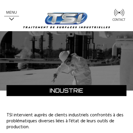
MENU
CONTACT
INDUSTRIE
TSI intervient auprès de clients industriels confrontés à des
problématiques diverses liées à l’état de leurs outils de
production.