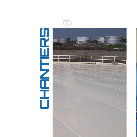
Previous
CHANTIERS