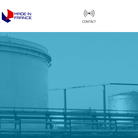
CONTACT