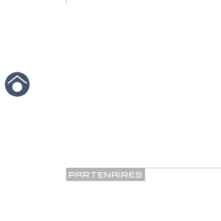
PARTENAIRES