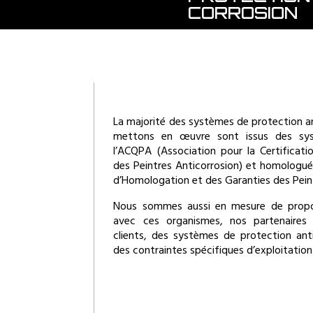
CORROSION
La majorité des systèmes de protection a
mettons en œuvre sont issus des sys
l’ACQPA (Association pour la Certificatio
des Peintres Anticorrosion) et homologué
d’Homologation et des Garanties des Peintu
Nous sommes aussi en mesure de propo
avec ces organismes, nos partenaires 
clients, des systèmes de protection ant
des contraintes spécifiques d’exploitation