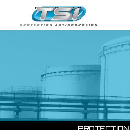
PROTECTION 