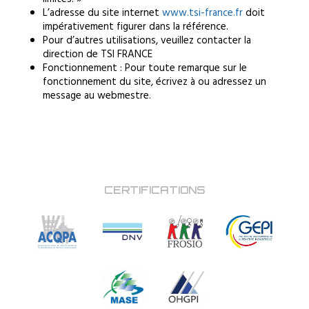
limités. »
L’adresse du site internet
www.tsi-france.fr
doit
impérativement figurer dans la référence.
Pour d’autres utilisations, veuillez contacter la
direction de TSI FRANCE
Fonctionnement : Pour toute remarque sur le
fonctionnement du site, écrivez à ou adressez un
message au webmestre.
CERTIFICATIONS