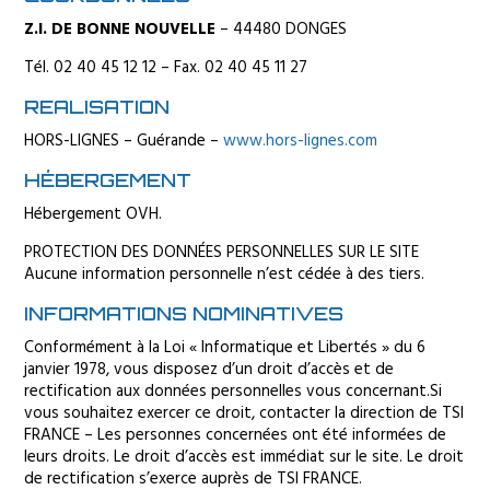
Z.I. DE BONNE NOUVELLE
– 44480 DONGES
Tél. 02 40 45 12 12 – Fax. 02 40 45 11 27
REALISATION
HORS-LIGNES – Guérande –
www.hors-lignes.com
HÉBERGEMENT
Hébergement OVH.
PROTECTION DES DONNÉES PERSONNELLES SUR LE SITE
Aucune information personnelle n’est cédée à des tiers.
INFORMATIONS NOMINATIVES
Conformément à la Loi « Informatique et Libertés » du 6
janvier 1978, vous disposez d’un droit d’accès et de
rectification aux données personnelles vous concernant.Si
vous souhaitez exercer ce droit, contacter la direction de TSI
FRANCE – Les personnes concernées ont été informées de
leurs droits. Le droit d’accès est immédiat sur le site. Le droit
de rectification s’exerce auprès de TSI FRANCE.