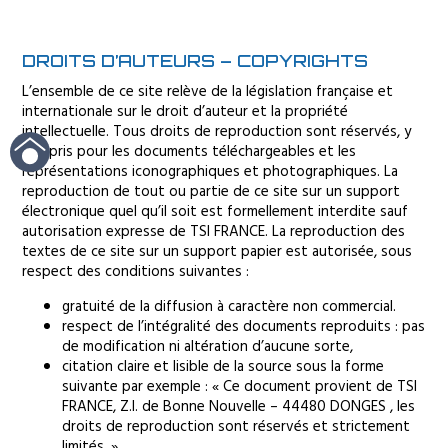
DROITS D’AUTEURS – COPYRIGHTS
L’ensemble de ce site relève de la législation française et
internationale sur le droit d’auteur et la propriété
intellectuelle. Tous droits de reproduction sont réservés, y
compris pour les documents téléchargeables et les
représentations iconographiques et photographiques. La
reproduction de tout ou partie de ce site sur un support
électronique quel qu’il soit est formellement interdite sauf
autorisation expresse de TSI FRANCE. La reproduction des
textes de ce site sur un support papier est autorisée, sous
respect des conditions suivantes :
gratuité de la diffusion à caractère non commercial.
respect de l’intégralité des documents reproduits : pas
de modification ni altération d’aucune sorte,
citation claire et lisible de la source sous la forme
suivante par exemple : « Ce document provient de TSI
FRANCE, Z.I. de Bonne Nouvelle – 44480 DONGES , les
droits de reproduction sont réservés et strictement