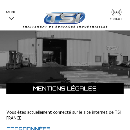
MENU
CONTACT
MENTIONS LÉGALES
Vous êtes actuellement connecté sur le site internet de TSI
FRANCE
COORDONNÉES