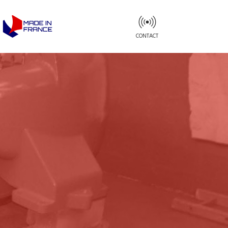
CONTACT