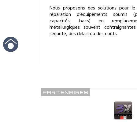
Nous proposons des solutions pour le
réparation d’équipements soumis (pi
capacités, bacs) en remplacemen
métallurgiques souvent contraignante
sécurité, des délais ou des coûts.
PARTENAIRES